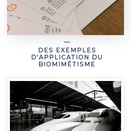
DES EXEMPLES
D'APPLICATION DU
BIOMIMÉTISME