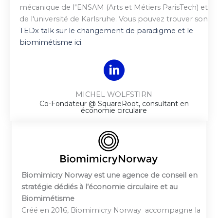
mécanique de l"ENSAM (Arts et Métiers ParisTech) et
de l'université de Karlsruhe. Vous pouvez trouver son
TEDx talk sur le changement de paradigme et le
biomimétisme ici.
MICHEL WOLFSTIRN
Co-Fondateur @ SquareRoot, consultant en
économie circulaire
Biomimicry Norway est une agence de conseil en
stratégie dédiés à l’économie circulaire et au
Biomimétisme
Créé en 2016, Biomimicry Norway accompagne la