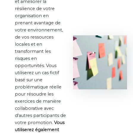
et améliorer la
résilience de votre
organisation en
prenant avantage de
votre environnement,
de vos ressources
locales et en
transformant les
risques en
opportunités. Vous
utiliserez un cas fictif
basé sur une
problématique réelle
pour résoudre les
exercices de manière
collaborative avec
d'autres participants de
votre promotion.
Vous
utiliserez également