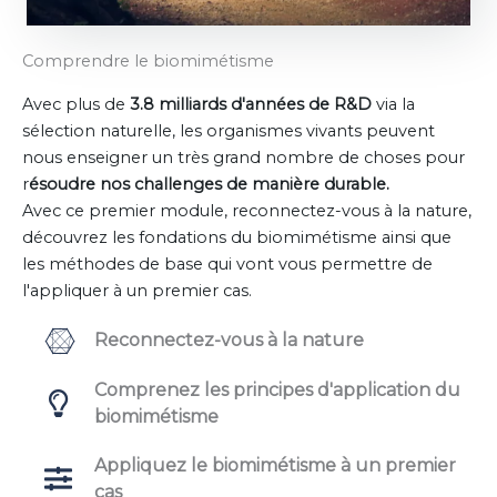
Comprendre le biomimétisme
Avec plus de
3.8 milliards d'années de R&D
via la
sélection naturelle, les organismes vivants peuvent
nous enseigner un très grand nombre de choses pour
r
ésoudre nos challenges de manière durable.
Avec ce premier module, reconnectez-vous à la nature,
découvrez les fondations du biomimétisme ainsi que
les méthodes de base qui vont vous permettre de
l'appliquer à un premier cas.
Reconnectez-vous à la nature
Comprenez les principes d'application du
biomimétisme
Appliquez le biomimétisme à un premier
cas