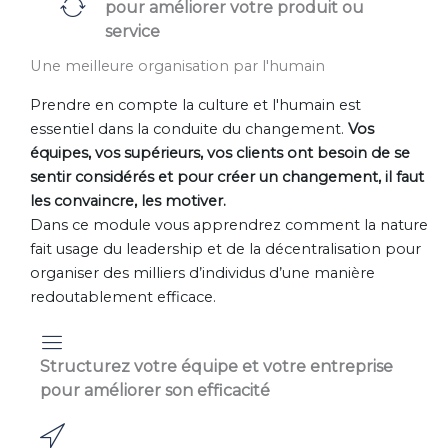
pour améliorer votre produit ou
service
Une meilleure organisation par l'humain
Prendre en compte la culture et l'humain est
essentiel dans la conduite du changement.
Vos
équipes, vos supérieurs, vos clients ont besoin de se
sentir considérés et pour créer un changement, il faut
les convaincre, les motiver.
Dans ce module vous apprendrez comment la nature
fait usage du leadership et de la décentralisation pour
organiser des milliers d’individus d’une manière
redoutablement efficace.
Structurez votre équipe et votre entreprise
pour améliorer son efficacité