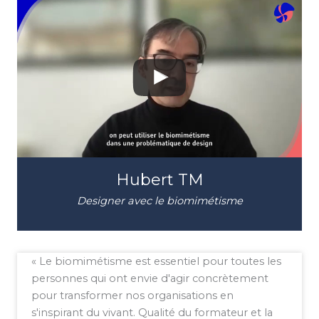
Hubert TM
Designer avec le biomimétisme
« Le biomimétisme est essentiel pour toutes les
personnes qui ont envie d'agir concrètement
pour transformer nos organisations en
s'inspirant du vivant. Qualité du formateur et la