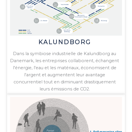
KALUNDBORG
Dans la symbiose industrielle de Kalundborg au
Danemark, les entreprises collaborent, échangent
l'énergie, l'eau et les matériaux, économisent de
l'argent et augmentent leur avantage
concurrentiel tout en diminuant drastiquement
leurs émissions de CO2.