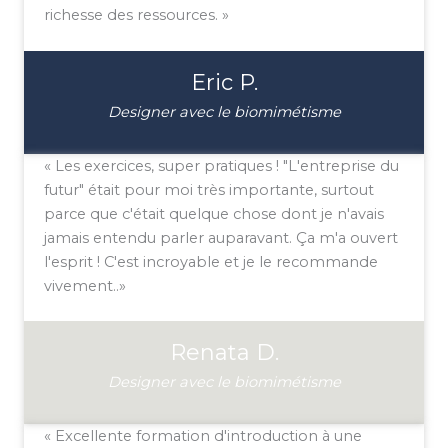
richesse des ressources. »
Eric P.
Designer avec le biomimétisme
« Les exercices, super pratiques ! "L'entreprise du
futur" était pour moi très importante, surtout
parce que c'était quelque chose dont je n'avais
jamais entendu parler auparavant. Ça m'a ouvert
l'esprit ! C'est incroyable et je le recommande
vivement..»
Renata D.
Designer avec le biomimétisme
« Excellente formation d'introduction à une