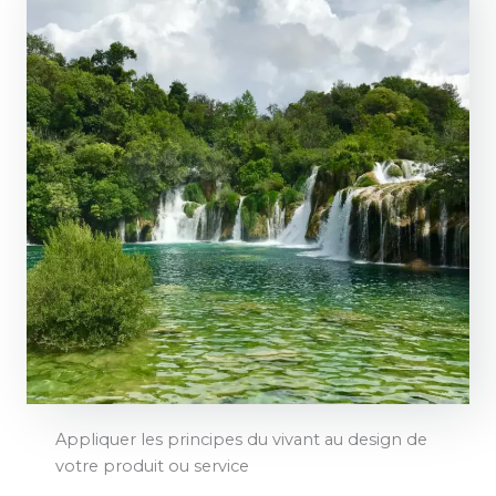
Appliquer les principes du vivant au design de
votre produit ou service