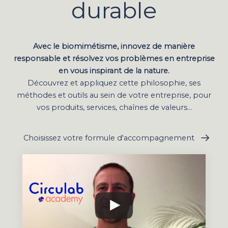
durable
Avec le biomimétisme, innovez de manière
responsable et résolvez vos problèmes en entreprise
en vous inspirant de la nature.
Découvrez et appliquez cette philosophie, ses
méthodes et outils au sein de votre entreprise, pour
vos produits, services, chaînes de valeurs...
Choisissez votre formule d'accompagnement