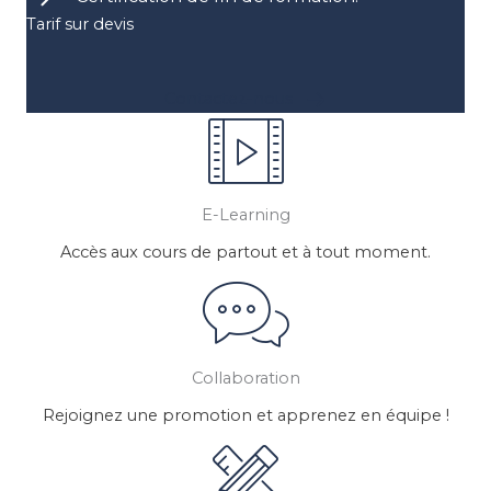
Tarif sur devis
Contactez-nous
E-Learning
Accès aux cours de partout et à tout moment.
Collaboration
Rejoignez une promotion et apprenez en équipe !