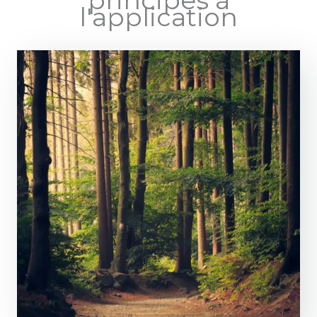
l'application