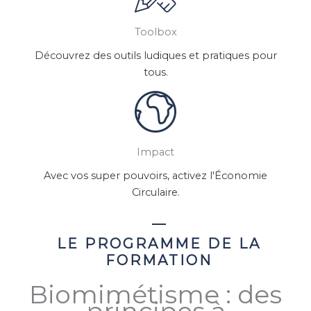
Toolbox
Découvrez des outils ludiques et pratiques pour
tous.
Impact
Avec vos super pouvoirs, activez l'Économie
Circulaire.
LE PROGRAMME DE LA
FORMATION
Biomimétisme : des
principes à