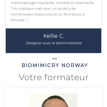
méthodologie inspirante, humble et essentielle.
Très pratique mais avec un accès à de
nombreuses ressources et un formateur à
l'écoute. »
Kellie C.
Designer avec le biomimétisme
BIOMIMICRY NORWAY
Votre formateur