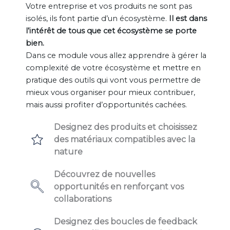
Votre entreprise et vos produits ne sont pas
isolés, ils font partie d’un écosystème.
Il est dans
l’intérêt de tous que cet écosystème se porte
bien.
Dans ce module vous allez apprendre à gérer la
complexité de votre écosystème et mettre en
pratique des outils qui vont vous permettre de
mieux vous organiser pour mieux contribuer,
mais aussi profiter d’opportunités cachées.
Designez des produits et choisissez
des matériaux compatibles avec la
nature
Découvrez de nouvelles
opportunités en renforçant vos
collaborations
Designez des boucles de feedback