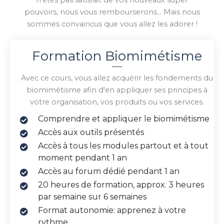
n'êtes pas satisfait de vos nouveaux super
pouvoirs, nous vous rembourserons... Mais nous
sommes convaincus que vous allez les adorer !
Formation Biomimétisme
Avec ce cours, vous allez acquérir les fondements du
biomimétisme afin d'en appliquer ses principes à
votre organisation, vos produits ou vos services.
Comprendre et appliquer le biomimétisme
Accès aux outils présentés
Accès à tous les modules partout et à tout
moment pendant 1 an
Accès au forum dédié pendant 1 an
20 heures de formation, approx. 3 heures
par semaine sur 6 semaines
Format autonomie: apprenez à votre
rythme.