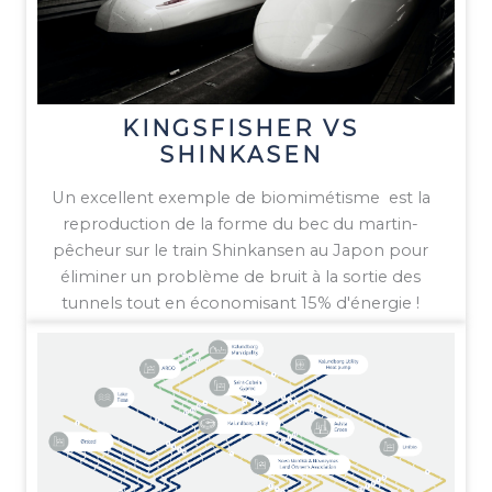
KINGSFISHER VS
SHINKASEN
Un excellent exemple de biomimétisme est la
reproduction de la forme du bec du martin-
pêcheur sur le train Shinkansen au Japon pour
éliminer un problème de bruit à la sortie des
tunnels tout en économisant 15% d'énergie !