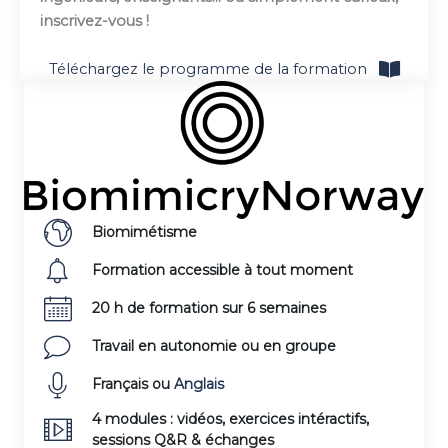
inscrivez-vous !
Téléchargez le programme de la formation
Biomimétisme
Formation accessible à tout moment
20 h de formation sur 6 semaines
Travail en autonomie ou en groupe
Français ou
Anglais
4 modules : vidéos, exercices intéractifs,
sessions Q&R & échanges