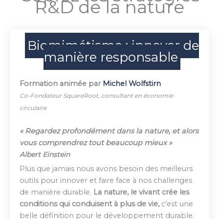
R&D de la nature
Biomimétisme : innover de
manière responsable
Formation animée par
Michel Wolfstirn
Co-Fondateur SquareRoot, consultant en économie
circulaire
« Regardez profondément dans la nature, et alors
vous comprendrez tout beaucoup mieux »
Albert Einstein
Plus que jamais nous avons besoin des meilleurs
outils pour innover et faire face à nos challenges
de manière durable.
La nature, le vivant crée les
conditions qui conduisent à plus de vie,
c’est une
belle définition pour le développement durable.