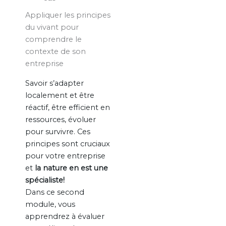
Appliquer les principes
du vivant pour
comprendre le
contexte de son
entreprise
Savoir s’adapter
localement et être
réactif, être efficient en
ressources, évoluer
pour survivre. Ces
principes sont cruciaux
pour votre entreprise
et
la nature en est une
spécialiste!
Dans ce second
module, vous
apprendrez à évaluer