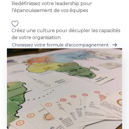
Redéfinissez votre leadership pour
l’épanouissement de vos équipes
Créez une culture pour décupler les capacités
de votre organisation
Choisissez votre formule d'accompagnement