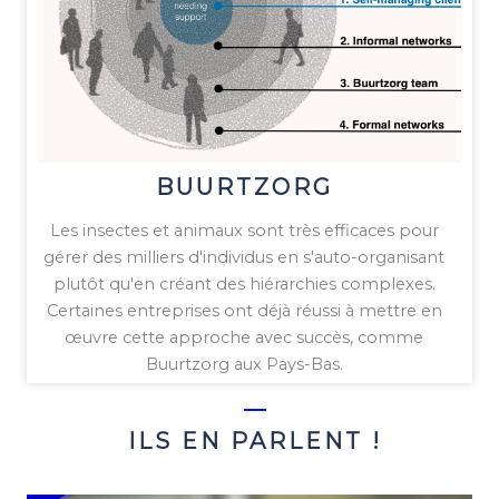
BUURTZORG
Les insectes et animaux sont très efficaces pour
gérer des milliers d'individus en s'auto-organisant
plutôt qu'en créant des hiérarchies complexes.
Certaines entreprises ont déjà réussi à mettre en
œuvre cette approche avec succès, comme
Buurtzorg aux Pays-Bas.
ILS EN PARLENT !