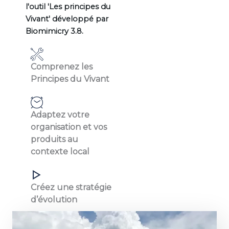
l'outil 'Les principes du
Vivant' développé par
Biomimicry 3.8.
Comprenez les
Principes du Vivant
Adaptez votre
organisation et vos
produits au
contexte local
Créez une stratégie
d’évolution