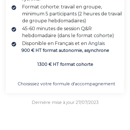
Format cohorte: travail en groupe,
minimum 5 participants (2 heures de travail
de groupe hebdomadaires)
45-60 minutes de session Q&R
hebdomadaire (dans le format cohorte)
Disponible en Français et en
Anglais
900 € HT format autonomie, asynchrone
1300 € HT format cohorte
Choisissez votre formule d'accompagnement
Dernière mise à jour 27/07/2023