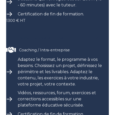
- 60 minutes) avec le tuteur.
Certification de fin de formation.
1300 € HT
Inscrivez-vous à la formation en cohort
Coaching / Intra-entreprise
Adaptez le format, le programme à vos
besoins. Choisissez un projet, définissez le
périmètre et les livrables. Adaptez le
contenu, les exercices à votre industrie,
votre projet, votre contexte.
Vidéos, ressources, forum, exercices et
corrections accessibles sur une
plateforme éducative sécurisée.
Certification de fin de formation.