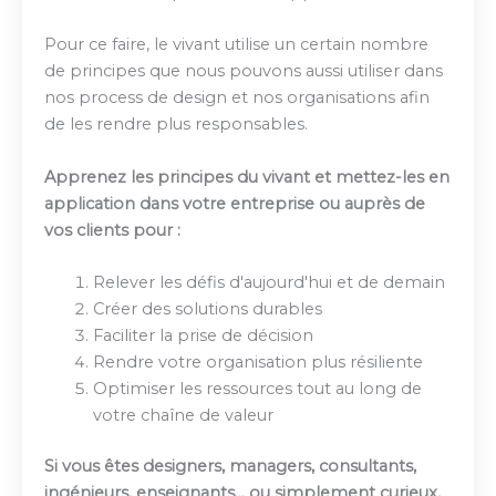
Pour ce faire, le vivant utilise un certain nombre
de principes que nous pouvons aussi utiliser dans
nos process de design et nos organisations afin
de les rendre plus responsables.
Apprenez les principes du vivant et mettez-les en
application dans votre entreprise ou auprès de
vos clients pour :
Relever les défis d'aujourd'hui et de demain
Créer des solutions durables
Faciliter la prise de décision
Rendre votre organisation plus résiliente
Optimiser les ressources tout au long de
votre chaîne de valeur
Si vous êtes designers, managers, consultants,
ingénieurs, enseignants... ou simplement curieux,