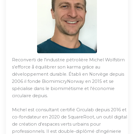
Reconverti de l'industrie pétrolière Michel Wolfstirn
s'efforce å équilibrer son karma grâce au
développement durable. Établi en Norvège depuis
2006 il fonde BiomimicryNorway en 2015 et se
spécialise dans le biomimétisme et l'économie
circulaire depuis.
Michel est consultant certifié Circulab depuis 2016 et
co-fondateur en 2020 de SquareRoot, un outil digital
de création d'espaces verts urbains pour
professionnels. Il est double-diplômé d'ingénierie