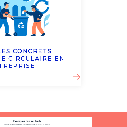
ES CONCRETS
E CIRCULAIRE EN
TREPRISE