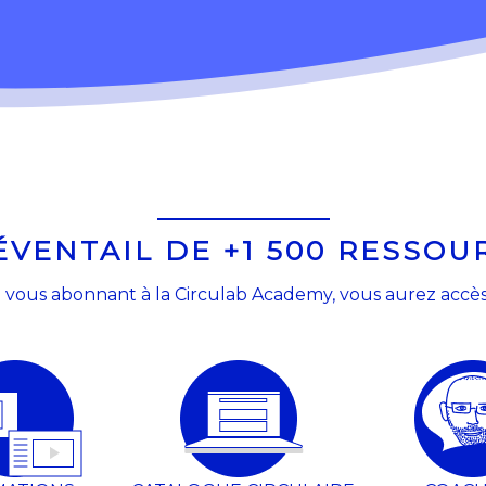
ÉVENTAIL DE +1 500 RESSOU
 vous abonnant à la Circulab Academy, vous aurez accès 