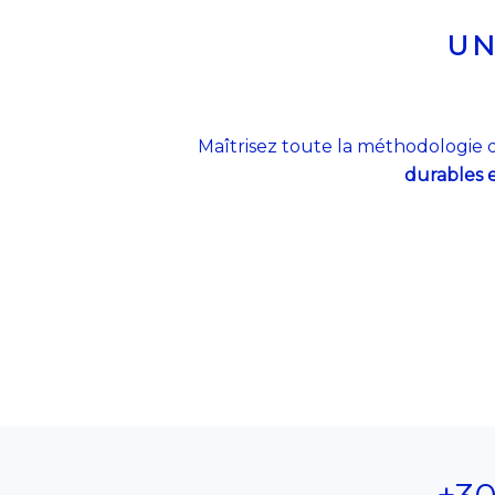
UN
Maîtrisez toute la méthodologie 
durables e