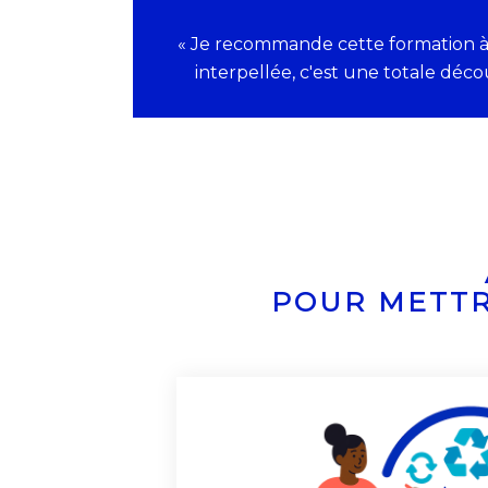
« Je recommande cette formation à 
interpellée, c'est une totale déco
POUR METTR