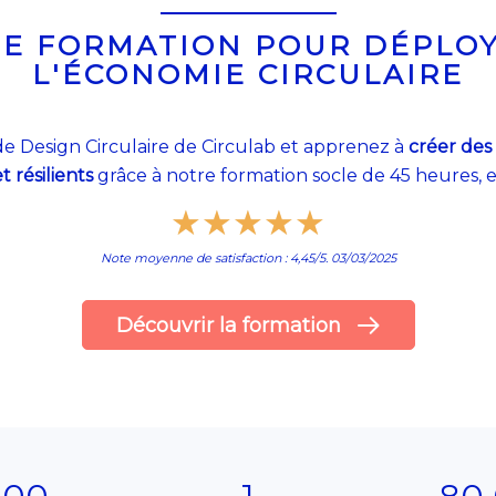
E FORMATION POUR DÉPLO
L'ÉCONOMIE CIRCULAIRE
de Design Circulaire de Circulab et apprenez à
créer des
t résilients
grâce à notre formation socle de 45 heures, 
★
★
★
★
★
Note moyenne de satisfaction : 4,45/5. 03/03/2025
Découvrir la formation