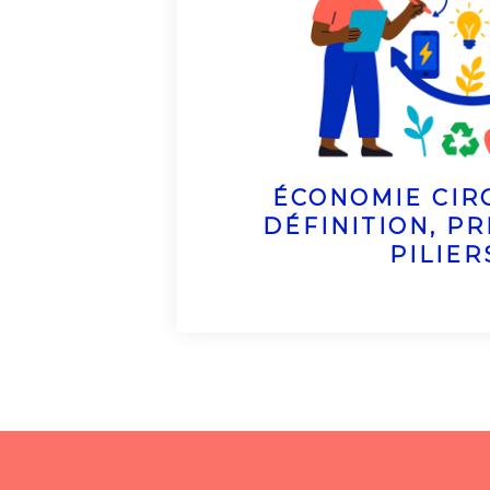
ÉCONOMIE CIRC
DÉFINITION, PR
PILIER