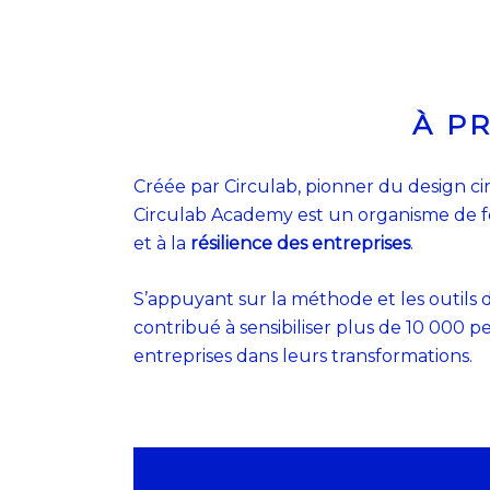
À P
Créée par Circulab, pionner du design cir
Circulab Academy est un organisme de fo
et à la
résilience des entreprises
.
S’appuyant sur la méthode et les outils d
contribué à sensibiliser plus de 10 000
entreprises dans leurs transformations.