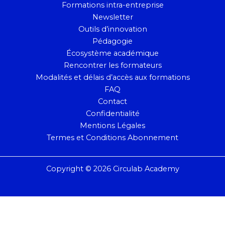
Formations intra-entreprise
Newsletter
Outils d’innovation
Pédagogie
Écosystème académique
Rencontrer les formateurs
Modalités et délais d’accès aux formations
FAQ
Contact
Confidentialité
Mentions Légales
Termes et Conditions Abonnement
Copyright © 2026 Circulab Academy