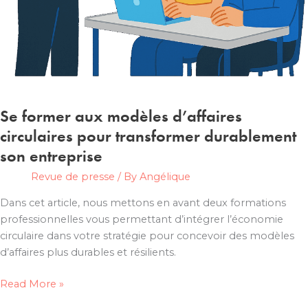
Se former aux modèles d’affaires
circulaires pour transformer durablement
son entreprise
Revue de presse
/ By
Angélique
Dans cet article, nous mettons en avant deux formations
professionnelles vous permettant d’intégrer l’économie
circulaire dans votre stratégie pour concevoir des modèles
d’affaires plus durables et résilients.
Se
Read More »
former