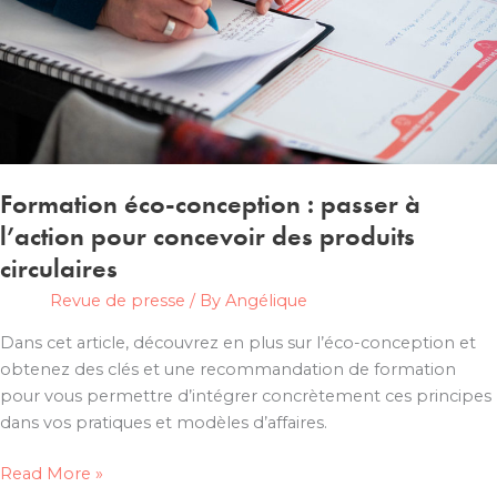
Formation éco-conception : passer à
l’action pour concevoir des produits
circulaires
Revue de presse
/ By
Angélique
Dans cet article, découvrez en plus sur l’éco-conception et
obtenez des clés et une recommandation de formation
pour vous permettre d’intégrer concrètement ces principes
dans vos pratiques et modèles d’affaires.
Formation
Read More »