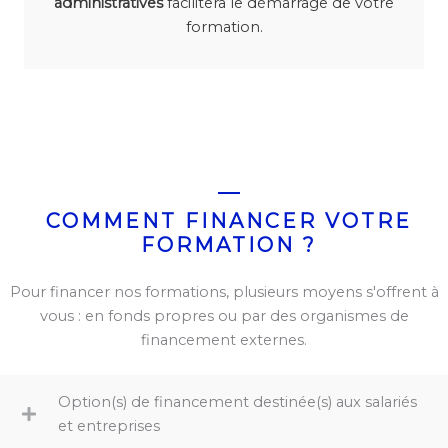
administratives
facilitera le démarrage de votre
formation.
COMMENT FINANCER VOTRE
FORMATION ?
Pour financer nos formations, plusieurs moyens s'offrent à
vous : en fonds propres ou par des organismes de
financement externes.
Option(s) de financement destinée(s) aux salariés
et entreprises