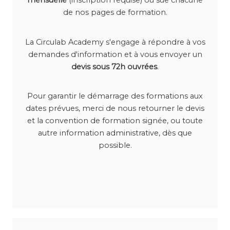
mensuelle
(inscription requise) ou sue chacune
de nos pages de formation.
La Circulab Academy s'engage à répondre à vos
demandes d'information et à vous envoyer un
devis sous 72h ouvrées
.
Pour garantir le démarrage des formations aux
dates prévues, merci de nous retourner le devis
et la convention de formation signée, ou toute
autre information administrative, dès que
possible.