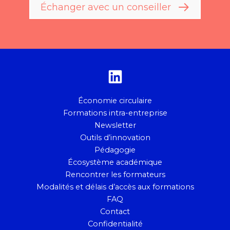
Échanger avec un conseiller
Économie circulaire
Formations intra-entreprise
Newsletter
Outils d’innovation
Pédagogie
Écosystème académique
Rencontrer les formateurs
Modalités et délais d’accès aux formations
FAQ
Contact
Confidentialité