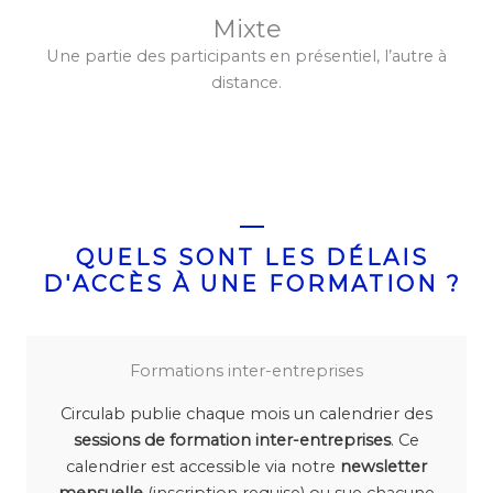
Mixte
Une partie des participants en présentiel, l’autre à
distance.
QUELS SONT LES DÉLAIS
D'ACCÈS À UNE FORMATION ?
Formations inter-entreprises
Circulab publie chaque mois un calendrier des
sessions de formation inter-entreprises
. Ce
calendrier est accessible via notre
newsletter