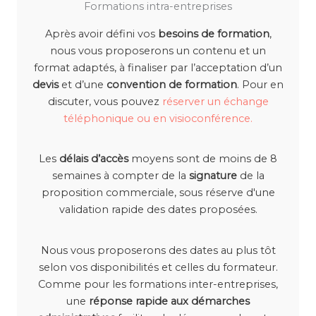
Formations intra-entreprises
Après avoir défini vos
besoins de formation
,
nous vous proposerons un contenu et un
format adaptés, à finaliser par l’acceptation d’un
devis
et d’une
convention de formation
. Pour en
discuter, vous pouvez
réserver un échange
téléphonique ou en visioconférence.
Les
délais d’accès
moyens sont de moins de 8
semaines à compter de la
signature
de la
proposition commerciale, sous réserve d'une
validation rapide des dates proposées.
Nous vous proposerons des dates au plus tôt
selon vos disponibilités et celles du formateur.
Comme pour les formations inter-entreprises,
une
réponse rapide aux démarches