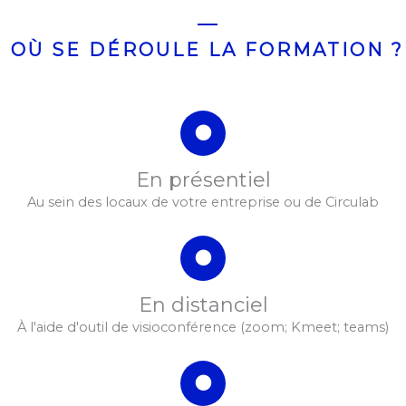
OÙ SE DÉROULE LA FORMATION ?
En présentiel
Au sein des locaux de votre entreprise ou de Circulab
En distanciel
À l'aide d'outil de visioconférence (zoom; Kmeet; teams)