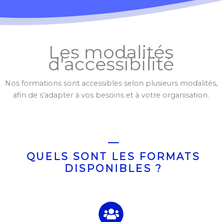
Les modalités
d'accessibilité
Nos formations sont accessibles selon plusieurs modalités,
afin de s’adapter à vos besoins et à votre organisation.
QUELS SONT LES FORMATS
DISPONIBLES ?