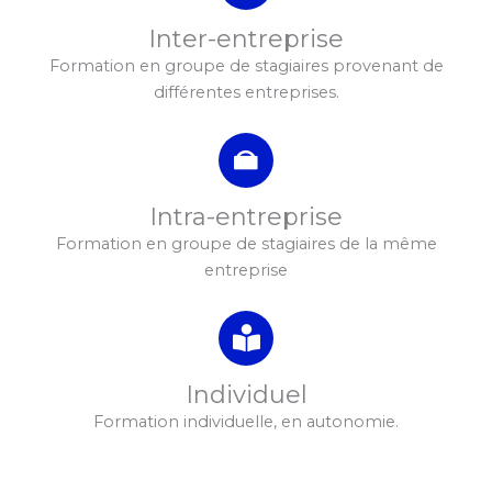
Inter-entreprise
Formation en groupe de stagiaires provenant de
différentes entreprises.
Intra-entreprise
Formation en groupe de stagiaires de la même
entreprise
Individuel
Formation individuelle, en autonomie.